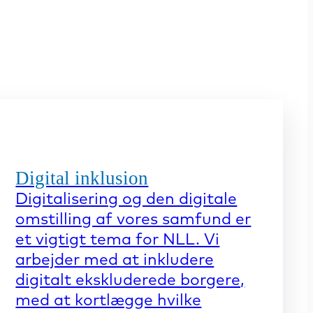
Digital inklusion
Digitalisering og den digitale
omstilling af vores samfund er
et vigtigt tema for NLL. Vi
arbejder med at inkludere
digitalt ekskluderede borgere,
med at kortlægge hvilke