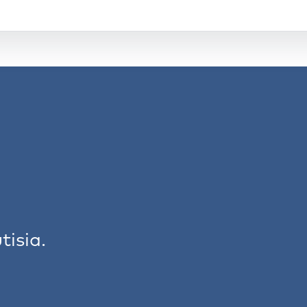
tisia.