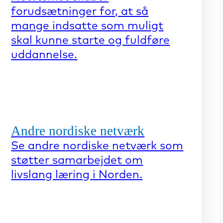
forudsætninger for, at så
mange indsatte som muligt
skal kunne starte og fuldføre
uddannelse.
Andre nordiske netværk
Se andre nordiske netværk som
støtter samarbejdet om
livslang læring i Norden.