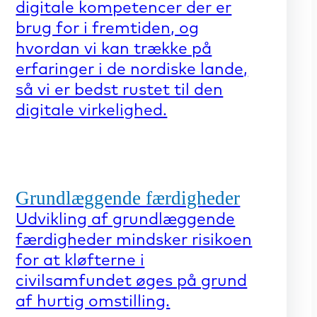
digitale kompetencer der er
brug for i fremtiden, og
hvordan vi kan trække på
erfaringer i de nordiske lande,
så vi er bedst rustet til den
digitale virkelighed.
Grundlæggende færdigheder
Udvikling af grundlæggende
færdigheder mindsker risikoen
for at kløfterne i
civilsamfundet øges på grund
af hurtig omstilling.