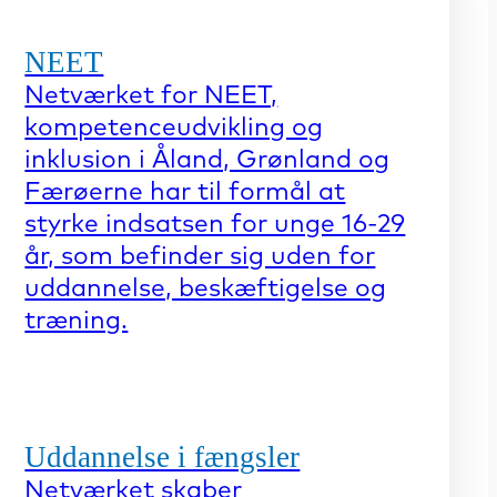
NEET
Netværket for NEET,
kompetenceudvikling og
inklusion i Åland, Grønland og
Færøerne har til formål at
styrke indsatsen for unge 16-29
år, som befinder sig uden for
uddannelse, beskæftigelse og
træning.
Uddannelse i fængsler
Netværket skaber