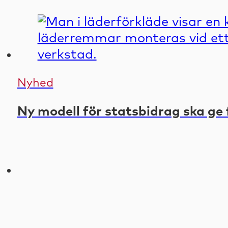
Nyhed
Ny modell för statsbidrag ska ge 