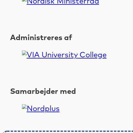
Administreres af
Samarbejder med