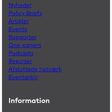
Nyheder
Policy Briefs
Artikler
Events
Rapporter
One-pagers
Podcasts
Resurser
Afsluttede netværk
Eventarkiv
Information