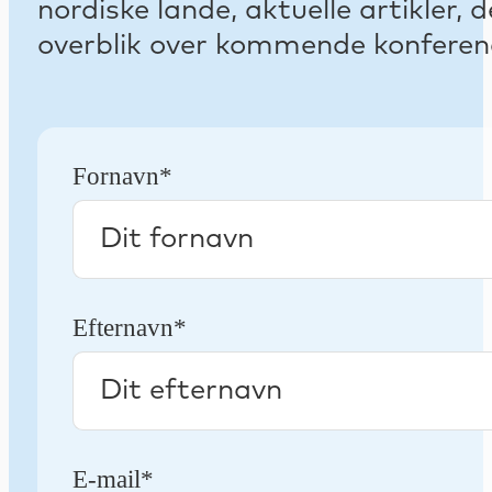
nordiske lande, aktuelle artikler
overblik over kommende konferenc
Fornavn*
Efternavn*
E-mail*