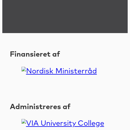
Finansieret af
Administreres af