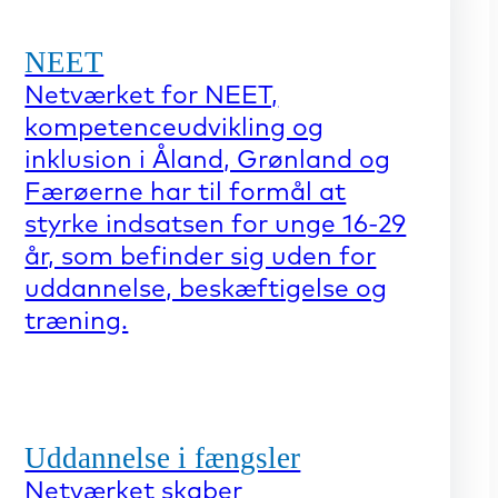
NEET
Netværket for NEET,
kompetenceudvikling og
inklusion i Åland, Grønland og
Færøerne har til formål at
styrke indsatsen for unge 16-29
år, som befinder sig uden for
uddannelse, beskæftigelse og
træning.
Uddannelse i fængsler
Netværket skaber