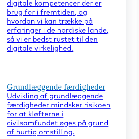
digitale kompetencer der er
brug for i fremtiden, og
hvordan vi kan trække på
erfaringer i de nordiske lande,
så vi er bedst rustet til den
digitale virkelighed.
Grundlæggende færdigheder
Udvikling af grundlæggende
færdigheder mindsker risikoen
for at kløfterne i
civilsamfundet øges på grund
af hurtig omstilling.