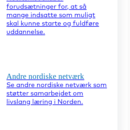
forudsætninger for, at så
mange indsatte som muligt
skal kunne starte og fuldføre
uddannelse.
Andre nordiske netværk
Se andre nordiske netværk som
støtter samarbejdet om
livslang læring i Norden.