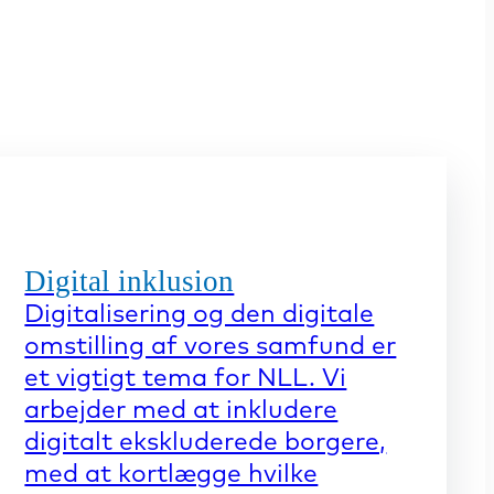
Digital inklusion
Digitalisering og den digitale
omstilling af vores samfund er
et vigtigt tema for NLL. Vi
arbejder med at inkludere
digitalt ekskluderede borgere,
med at kortlægge hvilke