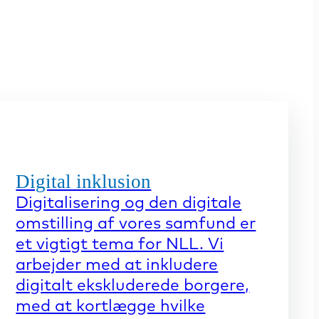
Digital inklusion
Digitalisering og den digitale
omstilling af vores samfund er
et vigtigt tema for NLL. Vi
arbejder med at inkludere
digitalt ekskluderede borgere,
med at kortlægge hvilke