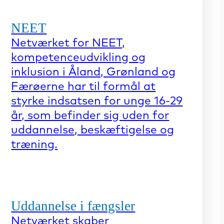
NEET
Netværket for NEET,
kompetenceudvikling og
inklusion i Åland, Grønland og
Færøerne har til formål at
styrke indsatsen for unge 16-29
år, som befinder sig uden for
uddannelse, beskæftigelse og
træning.
Uddannelse i fængsler
Netværket skaber