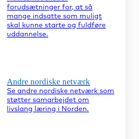
forudsætninger for, at så
mange indsatte som muligt
skal kunne starte og fuldføre
uddannelse.
Andre nordiske netværk
Se andre nordiske netværk som
støtter samarbejdet om
livslang læring i Norden.