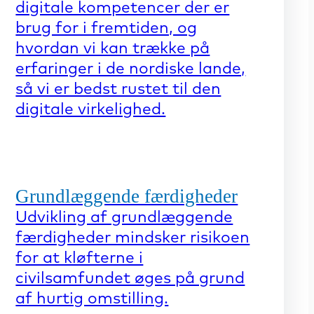
digitale kompetencer der er
brug for i fremtiden, og
hvordan vi kan trække på
erfaringer i de nordiske lande,
så vi er bedst rustet til den
digitale virkelighed.
Grundlæggende færdigheder
Udvikling af grundlæggende
færdigheder mindsker risikoen
for at kløfterne i
civilsamfundet øges på grund
af hurtig omstilling.