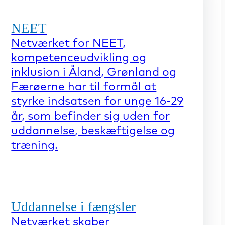
NEET
Netværket for NEET,
kompetenceudvikling og
inklusion i Åland, Grønland og
Færøerne har til formål at
styrke indsatsen for unge 16-29
år, som befinder sig uden for
uddannelse, beskæftigelse og
træning.
Uddannelse i fængsler
Netværket skaber