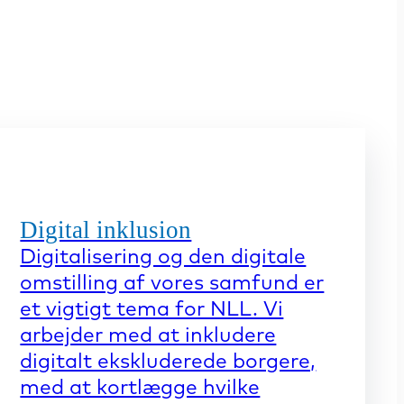
Digital inklusion
Digitalisering og den digitale
omstilling af vores samfund er
et vigtigt tema for NLL. Vi
arbejder med at inkludere
digitalt ekskluderede borgere,
med at kortlægge hvilke