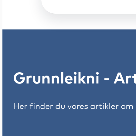
Grunnleikni - Art
Her finder du vores artikler om