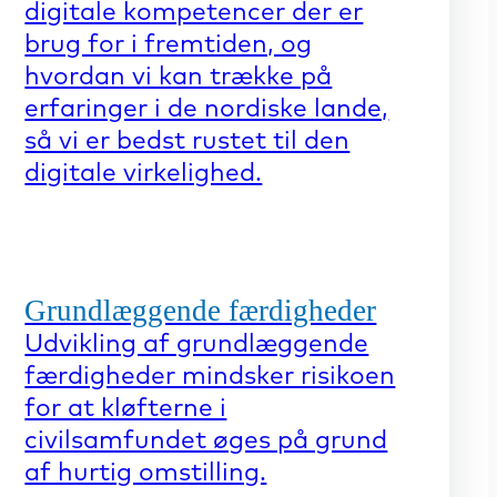
digitale kompetencer der er
brug for i fremtiden, og
hvordan vi kan trække på
erfaringer i de nordiske lande,
så vi er bedst rustet til den
digitale virkelighed.
Grundlæggende færdigheder
Udvikling af grundlæggende
færdigheder mindsker risikoen
for at kløfterne i
civilsamfundet øges på grund
af hurtig omstilling.