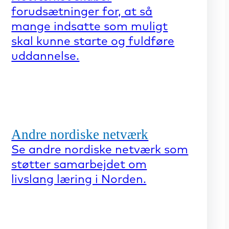
forudsætninger for, at så
mange indsatte som muligt
skal kunne starte og fuldføre
uddannelse.
Andre nordiske netværk
Se andre nordiske netværk som
støtter samarbejdet om
livslang læring i Norden.