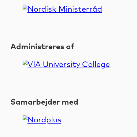
Administreres af
Samarbejder med