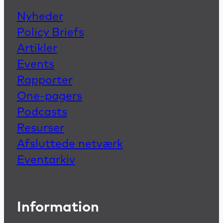
Nyheder
Policy Briefs
Artikler
Events
Rapporter
One-pagers
Podcasts
Resurser
Afsluttede netværk
Eventarkiv
Information