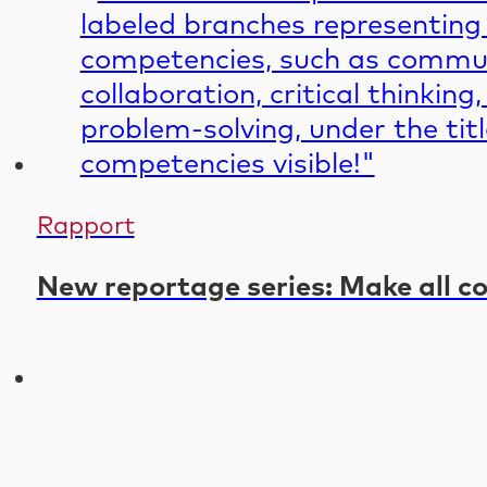
Rapport
New reportage series: Make all co