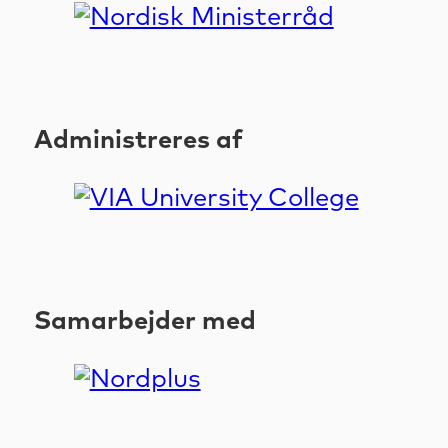
Administreres af
Samarbejder med