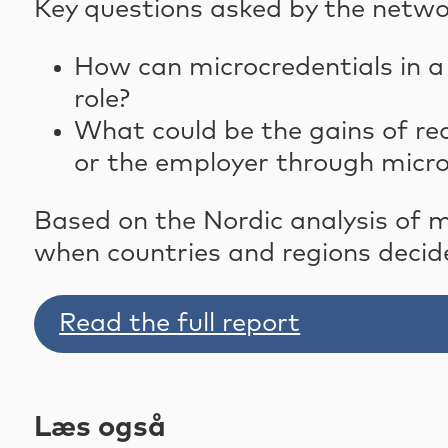
Key questions asked by the networ
How can microcredentials in a 
role?
What could be the gains of reco
or the employer through micro
Based on the Nordic analysis of 
when countries and regions decide
Read the full report
Læs også