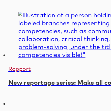
Rapport
New reportage series: Make all co