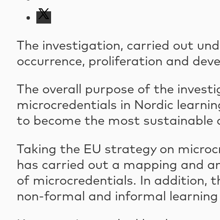
The investigation, carried out und
occurrence, proliferation and dev
The overall purpose of the invest
microcredentials in Nordic learnin
to become the most sustainable an
Taking the EU strategy on microcr
has carried out a mapping and anal
of microcredentials. In addition,
non-formal and informal learning 