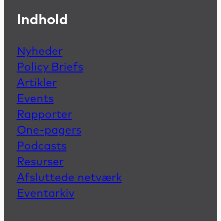
Indhold
Nyheder
Policy Briefs
Artikler
Events
Rapporter
One-pagers
Podcasts
Resurser
Afsluttede netværk
Eventarkiv