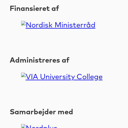
Finansieret af
Administreres af
Samarbejder med