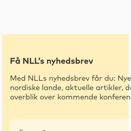
Få NLL’s nyhedsbrev
Med NLLs nyhedsbrev får du: Nyest
nordiske lande, aktuelle artikler
overblik over kommende konferenc