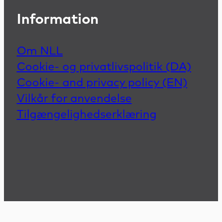
Information
Om NLL
Cookie- og privatlivspolitik (DA)
Cookie- and privacy policy (EN)
Vilkår for anvendelse
Tilgængelighedserklæring