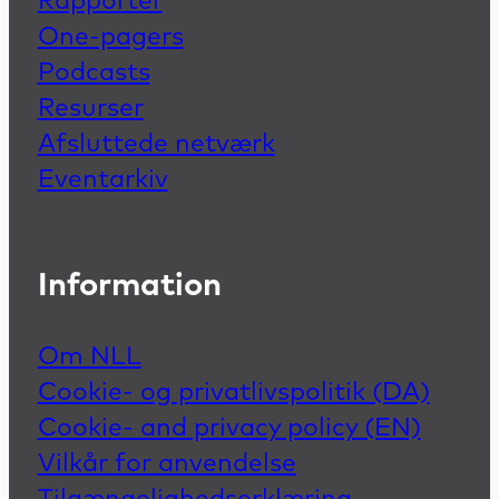
Rapporter
One-pagers
Podcasts
Resurser
Afsluttede netværk
Eventarkiv
Information
Om NLL
Cookie- og privatlivspolitik (DA)
Cookie- and privacy policy (EN)
Vilkår for anvendelse