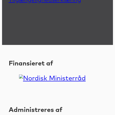
Tilgængelighedserklæring
Finansieret af
Administreres af