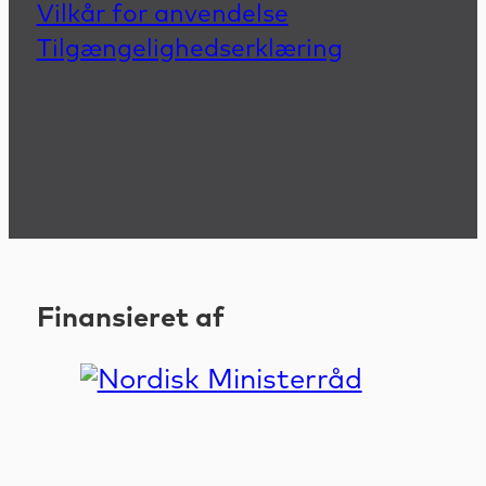
Vilkår for anvendelse
Tilgængelighedserklæring
Finansieret af