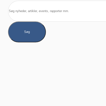
Søg
Søg