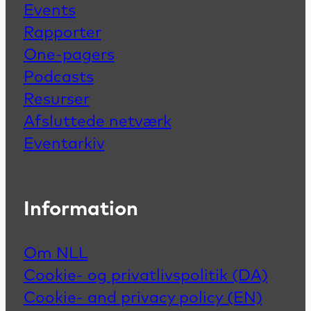
Events
Rapporter
One-pagers
Podcasts
Resurser
Afsluttede netværk
Eventarkiv
Information
Om NLL
Cookie- og privatlivspolitik (DA)
Cookie- and privacy policy (EN)