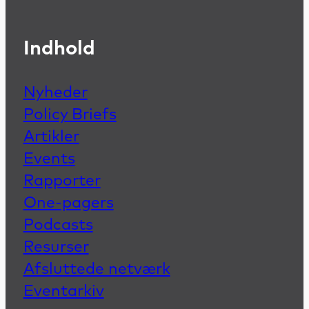
Indhold
Nyheder
Policy Briefs
Artikler
Events
Rapporter
One-pagers
Podcasts
Resurser
Afsluttede netværk
Eventarkiv