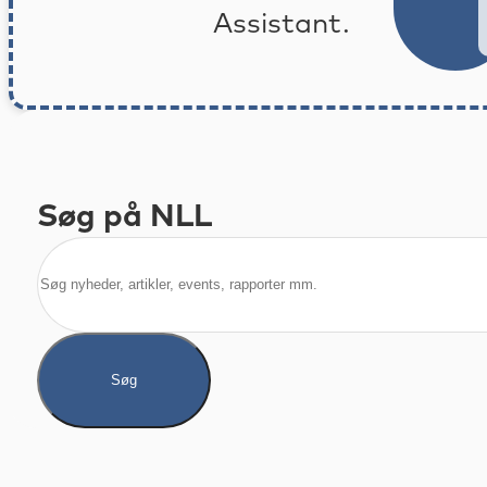
Assistant.
Søg på NLL
Søg
Søg