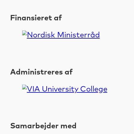
Finansieret af
Administreres af
Samarbejder med