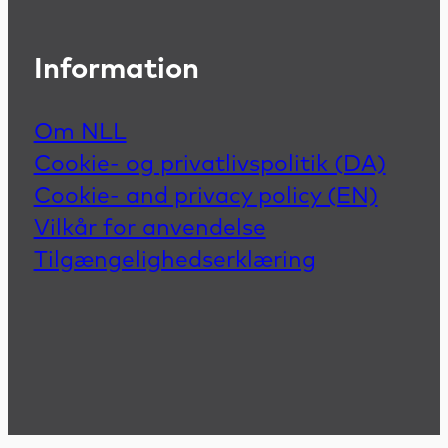
Information
Om NLL
Cookie- og privatlivspolitik (DA)
Cookie- and privacy policy (EN)
Vilkår for anvendelse
Tilgængelighedserklæring