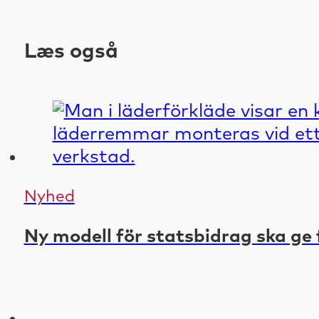
Læs også
Nyhed
Ny modell för statsbidrag ska ge 