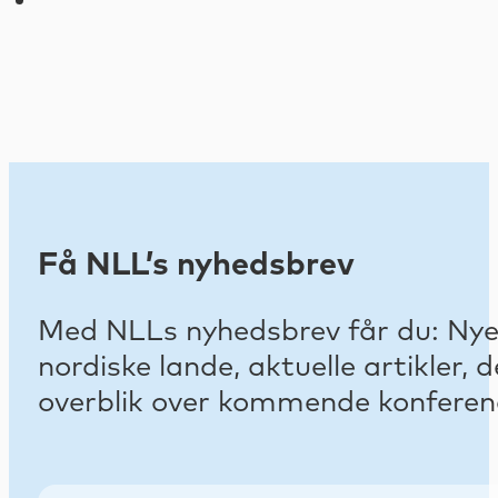
Få NLL’s nyhedsbrev
Med NLLs nyhedsbrev får du: Nyest
nordiske lande, aktuelle artikler
overblik over kommende konferenc