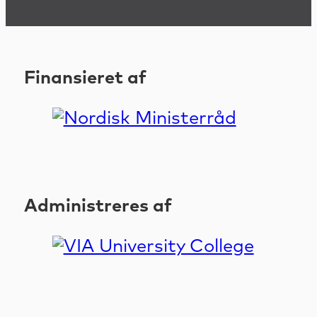
Finansieret af
Administreres af