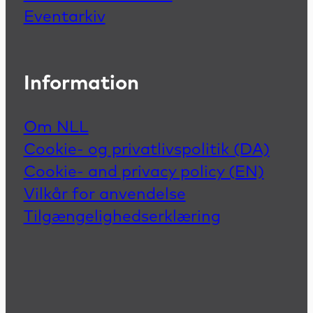
Eventarkiv
Information
Om NLL
Cookie- og privatlivspolitik (DA)
Cookie- and privacy policy (EN)
Vilkår for anvendelse
Tilgængelighedserklæring