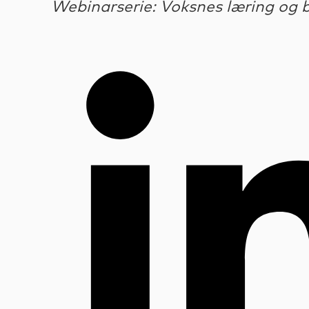
Webinarserie: Voksnes læring og b