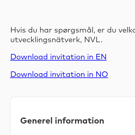
Hvis du har spørgsmål, er du vel
utvecklingsnätverk, NVL.
Download invitation in EN
Download invitation in NO
Generel information