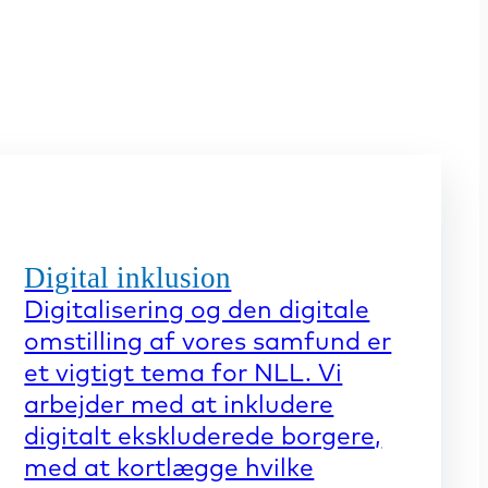
Digital inklusion
Digitalisering og den digitale
omstilling af vores samfund er
et vigtigt tema for NLL. Vi
arbejder med at inkludere
digitalt ekskluderede borgere,
med at kortlægge hvilke