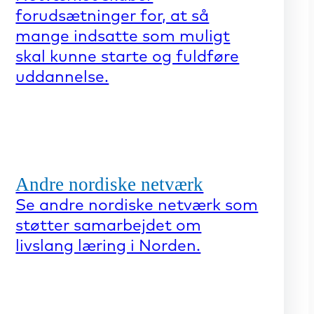
forudsætninger for, at så
mange indsatte som muligt
skal kunne starte og fuldføre
uddannelse.
Andre nordiske netværk
Se andre nordiske netværk som
støtter samarbejdet om
livslang læring i Norden.