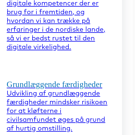
digitale kompetencer der er
brug for i fremtiden, og
hvordan vi kan trække på
erfaringer i de nordiske lande,
så vi er bedst rustet til den
digitale virkelighed.
Grundlæggende færdigheder
Udvikling af grundlæggende
færdigheder mindsker risikoen
for at kløfterne i
civilsamfundet øges på grund
af hurtig omstilling.