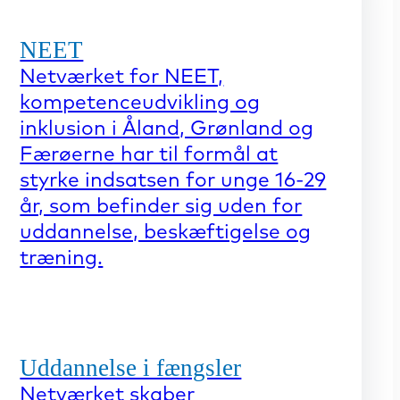
NEET
Netværket for NEET,
kompetenceudvikling og
inklusion i Åland, Grønland og
Færøerne har til formål at
styrke indsatsen for unge 16-29
år, som befinder sig uden for
uddannelse, beskæftigelse og
træning.
Uddannelse i fængsler
Netværket skaber