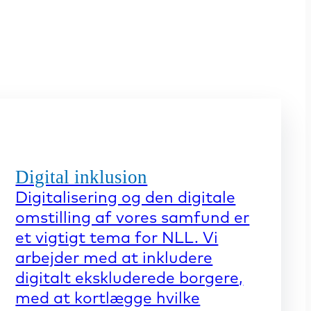
Digital inklusion
Digitalisering og den digitale
omstilling af vores samfund er
et vigtigt tema for NLL. Vi
arbejder med at inkludere
digitalt ekskluderede borgere,
med at kortlægge hvilke