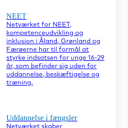
NEET
Netværket for NEET,
kompetenceudvikling og
inklusion i Åland, Grønland og
Færøerne har til formål at
styrke indsatsen for unge 16-29
år, som befinder sig uden for
uddannelse, beskæftigelse og
træning.
Uddannelse i fængsler
Netværket skaber