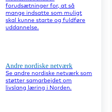
forudsætninger for, at så
mange indsatte som muligt
skal kunne starte og fuldføre
uddannelse.
Andre nordiske netværk
Se andre nordiske netværk som
støtter samarbejdet om
livslang læring i Norden.