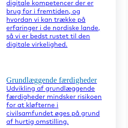
digitale kompetencer der er
brug for i fremtiden, og
hvordan vi kan trække på
erfaringer i de nordiske lande,
så vi er bedst rustet til den
digitale virkelighed.
Grundlæggende færdigheder
Udvikling af grundlæggende
færdigheder mindsker risikoen
for at kløfterne i
civilsamfundet øges på grund
af hurtig omstilling.