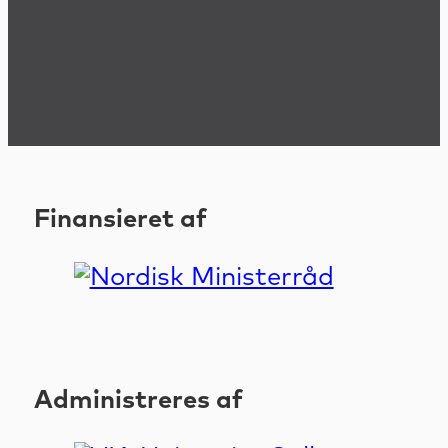
Finansieret af
Administreres af