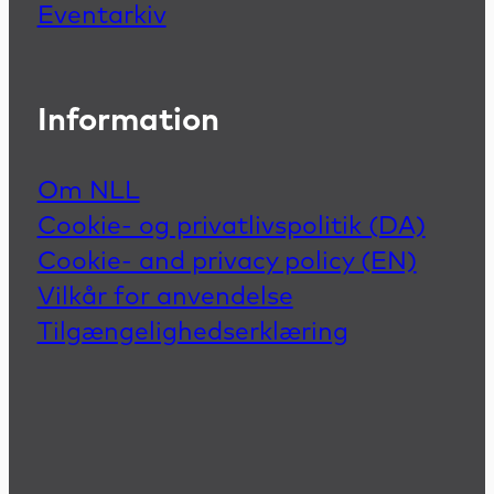
Eventarkiv
Information
Om NLL
Cookie- og privatlivspolitik (DA)
Cookie- and privacy policy (EN)
Vilkår for anvendelse
Tilgængelighedserklæring