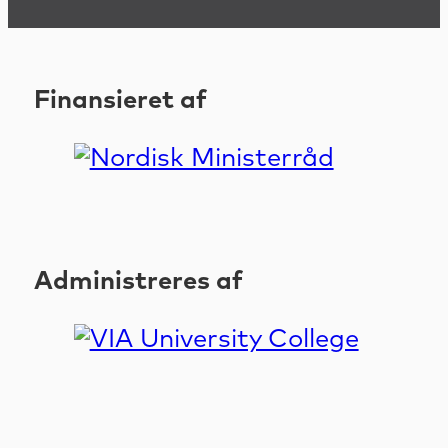
Finansieret af
Administreres af