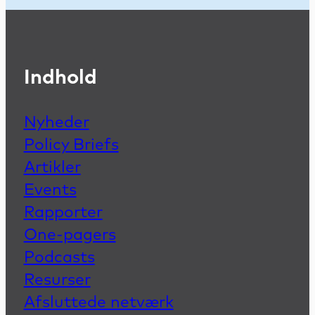
Indhold
Nyheder
Policy Briefs
Artikler
Events
Rapporter
One-pagers
Podcasts
Resurser
Afsluttede netværk