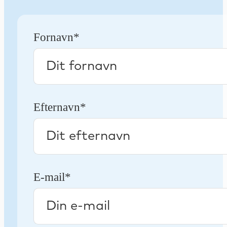
Fornavn*
Efternavn*
E-mail*