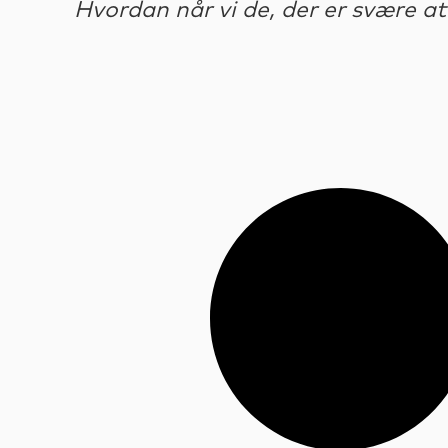
Hvordan når vi de, der er svære a