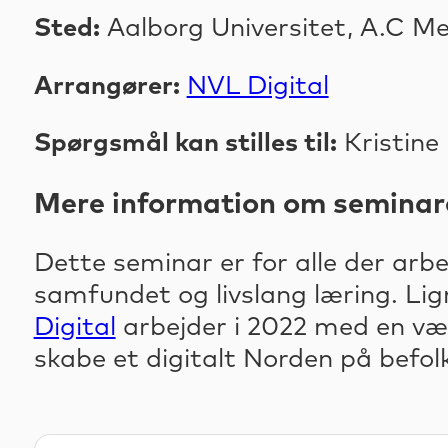
Sted:
Aalborg Universitet, A.C M
Arrangører:
NVL Digital
Spørgsmål kan stilles til:
Kristine
Mere information om seminar
Dette seminar er for alle der arbe
samfundet og livslang læring. Li
Digital
arbejder i 2022 med en værk
skabe et digitalt Norden på befol