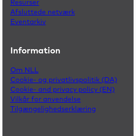
Resurser
Afsluttede netværk
Eventarkiv
Information
Om NLL
Cookie- og privatlivspolitik (DA)
Cookie- and privacy policy (EN)
Vilkår for anvendelse
Tilgængelighedserklæring