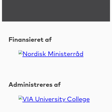
Finansieret af
Administreres af