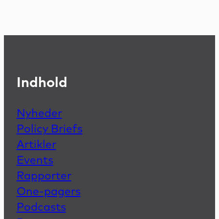
Indhold
Nyheder
Policy Briefs
Artikler
Events
Rapporter
One-pagers
Podcasts