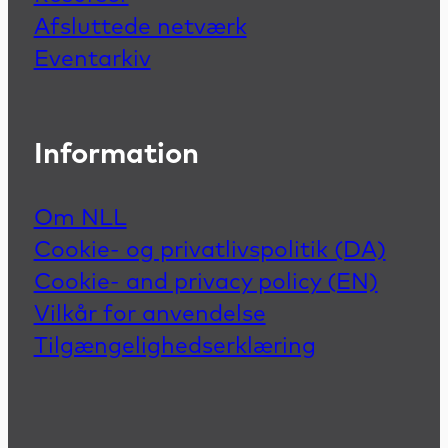
Afsluttede netværk
Eventarkiv
Information
Om NLL
Cookie- og privatlivspolitik (DA)
Cookie- and privacy policy (EN)
Vilkår for anvendelse
Tilgængelighedserklæring