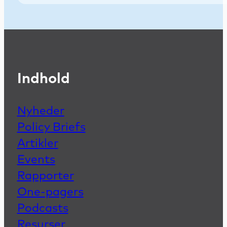
Indhold
Nyheder
Policy Briefs
Artikler
Events
Rapporter
One-pagers
Podcasts
Resurser