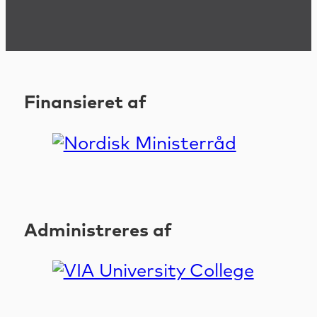
Finansieret af
Administreres af