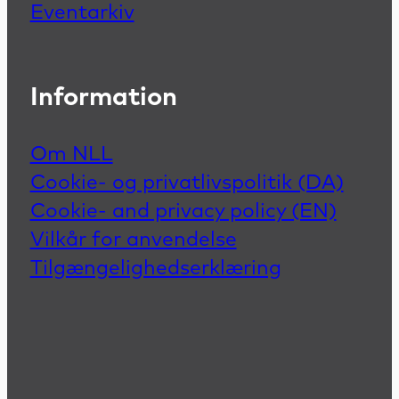
Eventarkiv
Information
Om NLL
Cookie- og privatlivspolitik (DA)
Cookie- and privacy policy (EN)
Vilkår for anvendelse
Tilgængelighedserklæring