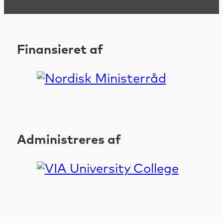
Finansieret af
Administreres af