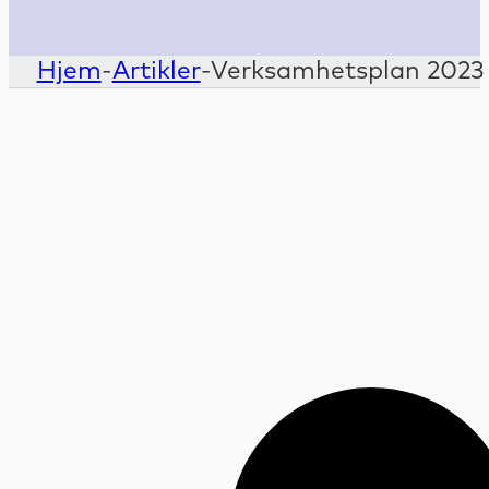
Hjem
-
Artikler
-
Verksamhetsplan 2023 