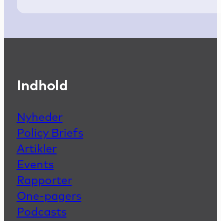
Indhold
Nyheder
Policy Briefs
Artikler
Events
Rapporter
One-pagers
Podcasts