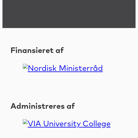
Finansieret af
Administreres af