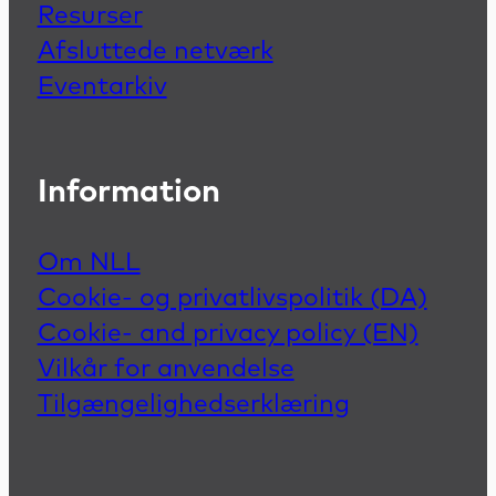
Resurser
Afsluttede netværk
Eventarkiv
Information
Om NLL
Cookie- og privatlivspolitik (DA)
Cookie- and privacy policy (EN)
Vilkår for anvendelse
Tilgængelighedserklæring