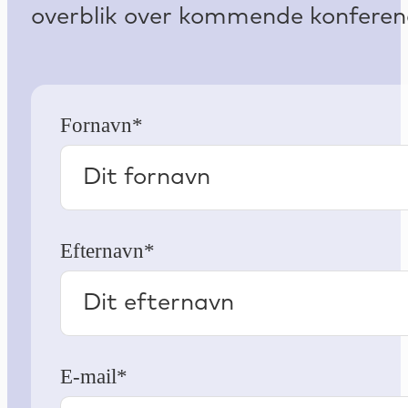
overblik over kommende konferenc
Fornavn*
Efternavn*
E-mail*