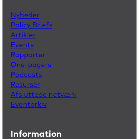
Nyheder
Policy Briefs
Artikler
Events
Rapporter
One-pagers
Podcasts
Resurser
Afsluttede netværk
Eventarkiv
Information