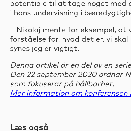
potentiale til at tage noget med 
i hans undervisning i bæredygtighed
– Nikolaj mente for eksempel, at
forståelse for, hvad det er, vi ska
synes jeg er vigtigt.
Denna artikel är en del av en ser
Den 22 september 2020 ordnar NVL
som fokuserar på hållbarhet.
Mer information om konferensen 
Læs også