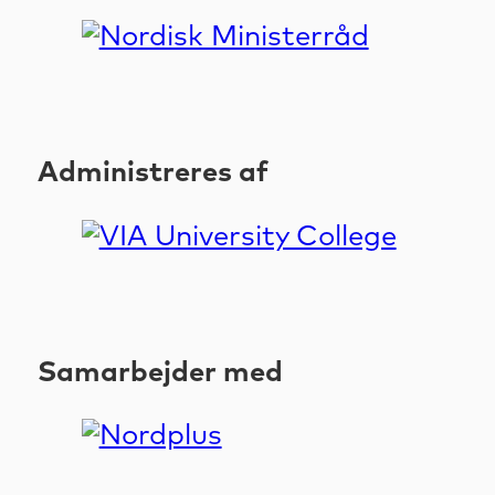
Administreres af
Samarbejder med