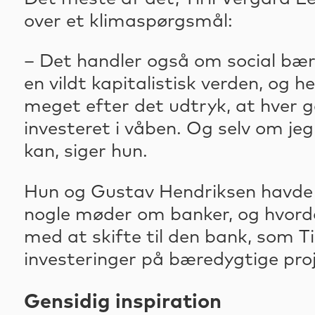
over et klimaspørgsmål:
– Det handler også om social bære
en vildt kapitalistisk verden, og 
meget efter det udtryk, at hver 
investeret i våben. Og selv om jeg
kan, siger hun.
Hun og Gustav Hendriksen havde p
nogle møder om banker, og hvorda
med at skifte til den bank, som T
investeringer på bæredygtige proj
Gensidig inspiration