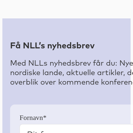
Få NLL’s nyhedsbrev
Med NLLs nyhedsbrev får du: Nyest
nordiske lande, aktuelle artikler
overblik over kommende konferenc
Fornavn*