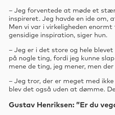
– Jeg forventede at møde et stærkt
inspireret. Jeg havde en ide om, a
Men vi var i virkeligheden enormt 
gensidige inspiration, siger hun.
– Jeg er i det store og hele blev
på nogle ting, fordi jeg kunne sla
mene de ting, jeg mener, men der 
– Jeg tror, der er meget med ikke
blev det også uden at dømme. Det
Gustav Henriksen: ”Er du vega