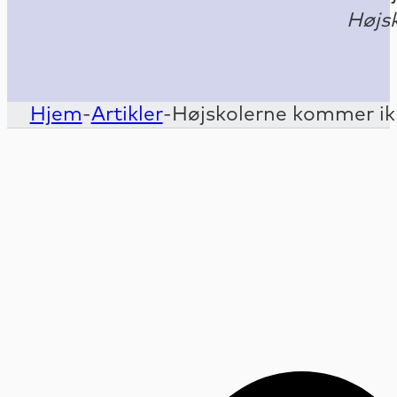
Højs
Hjem
-
Artikler
-
Højskolerne kommer ik