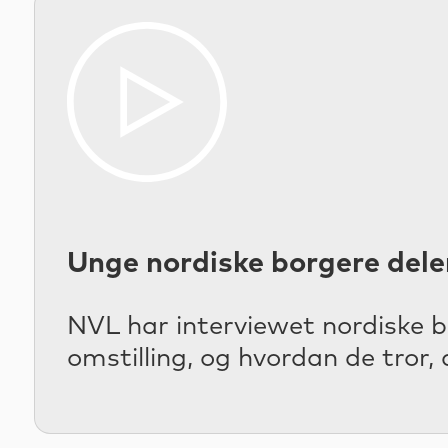
Unge nordiske borgere dele
NVL har interviewet nordiske b
omstilling, og hvordan de tror,