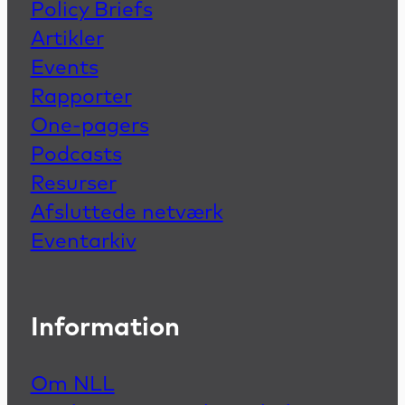
Policy Briefs
Artikler
Events
Rapporter
One-pagers
Podcasts
Resurser
Afsluttede netværk
Eventarkiv
Information
Om NLL