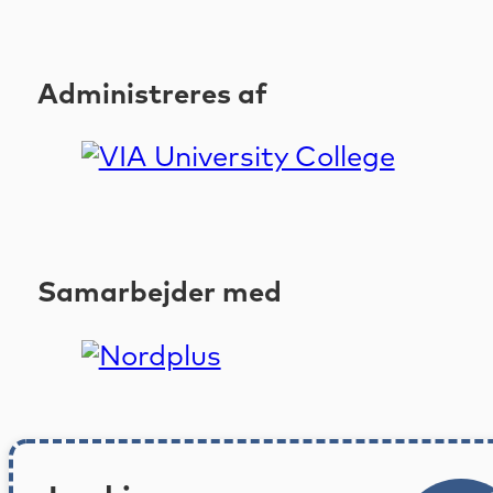
Administreres af
Samarbejder med