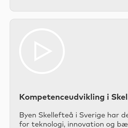
Kompetenceudvikling i Skel
Byen Skellefteå i Sverige har
for teknologi, innovation og bæ