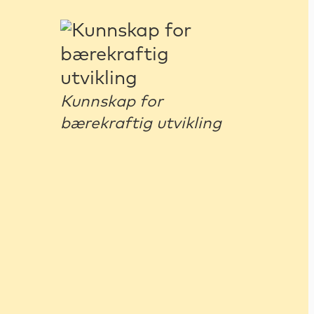
Kunnskap for
bærekraftig utvikling