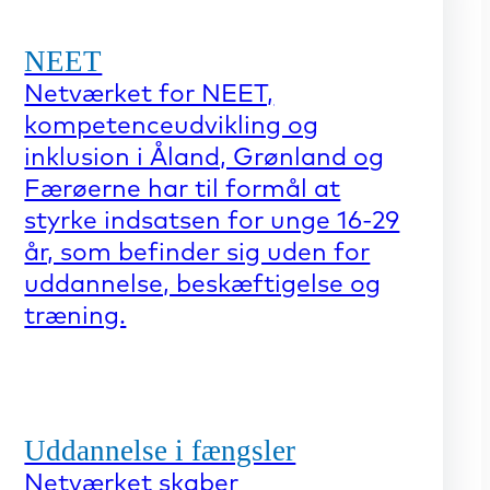
NEET
Netværket for NEET,
kompetenceudvikling og
inklusion i Åland, Grønland og
Færøerne har til formål at
styrke indsatsen for unge 16-29
år, som befinder sig uden for
uddannelse, beskæftigelse og
træning.
Uddannelse i fængsler
Netværket skaber