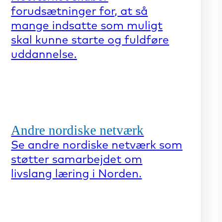
forudsætninger for, at så
mange indsatte som muligt
skal kunne starte og fuldføre
uddannelse.
Andre nordiske netværk
Se andre nordiske netværk som
støtter samarbejdet om
livslang læring i Norden.