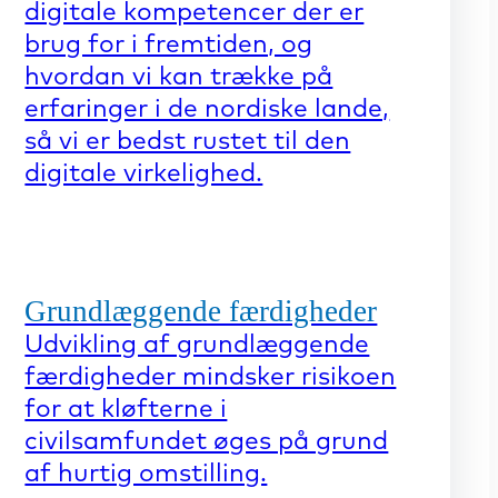
digitale kompetencer der er
brug for i fremtiden, og
hvordan vi kan trække på
erfaringer i de nordiske lande,
så vi er bedst rustet til den
digitale virkelighed.
Grundlæggende færdigheder
Udvikling af grundlæggende
færdigheder mindsker risikoen
for at kløfterne i
civilsamfundet øges på grund
af hurtig omstilling.