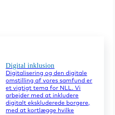
Digital inklusion
Digitalisering og den digitale
omstilling af vores samfund er
et vigtigt tema for NLL. Vi
arbejder med at inkludere
digitalt ekskluderede borgere,
med at kortlægge hvilke