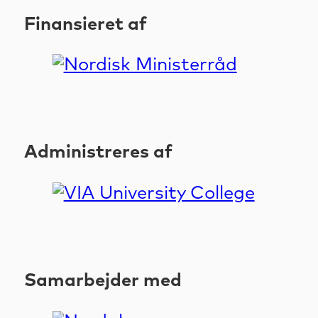
Finansieret af
Administreres af
Samarbejder med