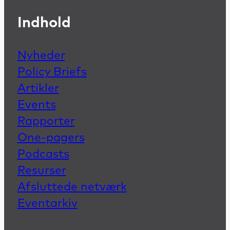
Indhold
Nyheder
Policy Briefs
Artikler
Events
Rapporter
One-pagers
Podcasts
Resurser
Afsluttede netværk
Eventarkiv