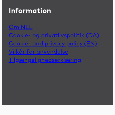
Information
Om NLL
Cookie- og privatlivspolitik (DA)
Cookie- and privacy policy (EN)
Vilkår for anvendelse
Tilgængelighedserklæring