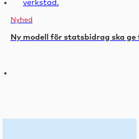
Nyhed
Ny modell för statsbidrag ska ge 