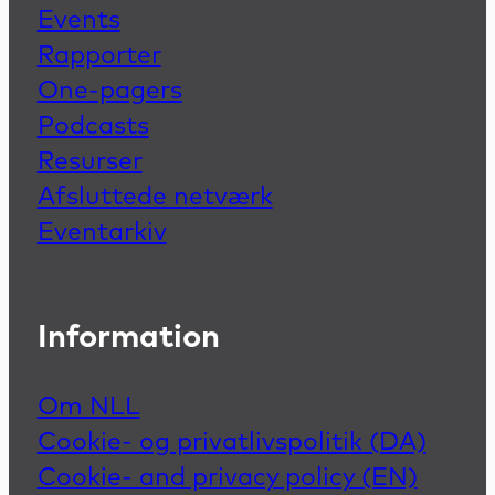
Events
Rapporter
One-pagers
Podcasts
Resurser
Afsluttede netværk
Eventarkiv
Information
Om NLL
Cookie- og privatlivspolitik (DA)
Cookie- and privacy policy (EN)