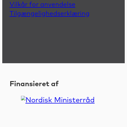
Vilkår for anvendelse
Tilgængelighedserklæring
Finansieret af