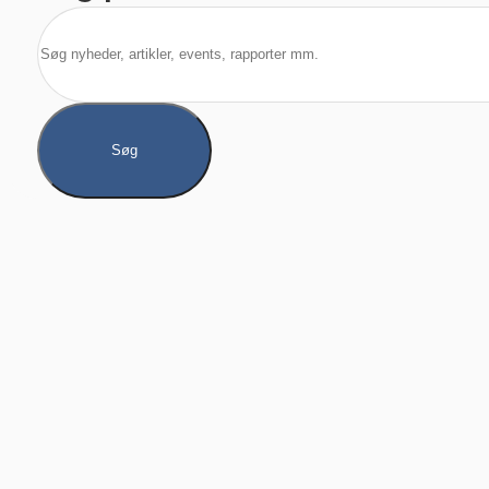
Søg
Søg