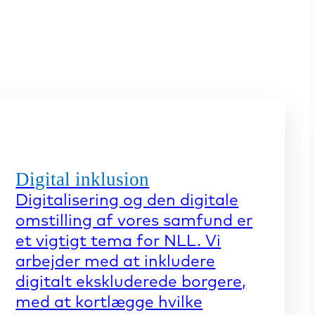
Digital inklusion
Digitalisering og den digitale
omstilling af vores samfund er
et vigtigt tema for NLL. Vi
arbejder med at inkludere
digitalt ekskluderede borgere,
med at kortlægge hvilke