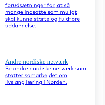
forudsætninger for, at så
mange indsatte som muligt
skal kunne starte og fuldføre
uddannelse.
Andre nordiske netværk
Se andre nordiske netværk som
støtter samarbejdet om
livslang læring i Norden.