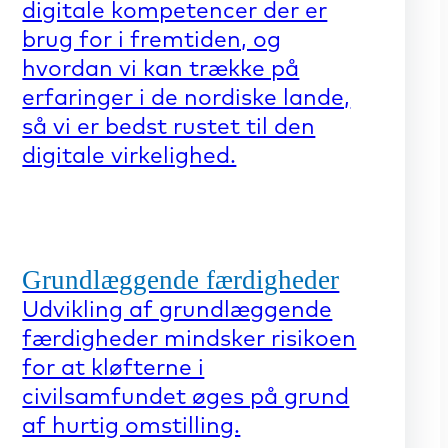
digitale kompetencer der er
brug for i fremtiden, og
hvordan vi kan trække på
erfaringer i de nordiske lande,
så vi er bedst rustet til den
digitale virkelighed.
Grundlæggende færdigheder
Udvikling af grundlæggende
færdigheder mindsker risikoen
for at kløfterne i
civilsamfundet øges på grund
af hurtig omstilling.