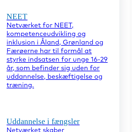
NEET
Netværket for NEET,
kompetenceudvikling og
inklusion i Åland, Grønland og
Færøerne har til formål at
styrke indsatsen for unge 16-29
år, som befinder sig uden for
uddannelse, beskæftigelse og
træning.
Uddannelse i fængsler
Netværket skaber