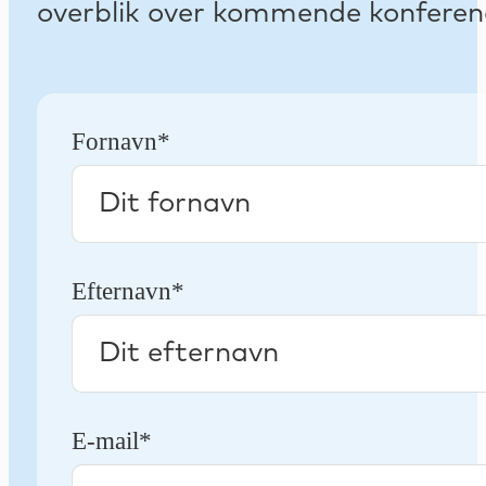
overblik over kommende konferenc
Fornavn*
Efternavn*
E-mail*