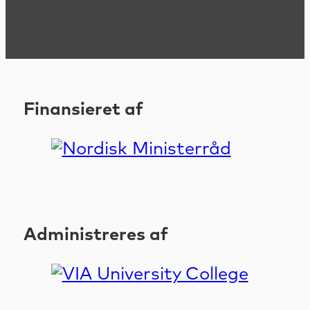
Finansieret af
Administreres af