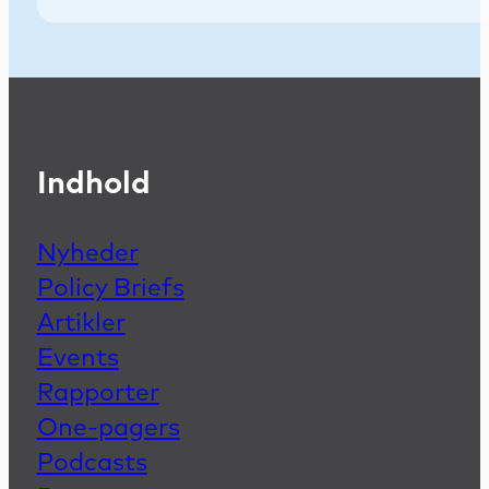
Indhold
Nyheder
Policy Briefs
Artikler
Events
Rapporter
One-pagers
Podcasts