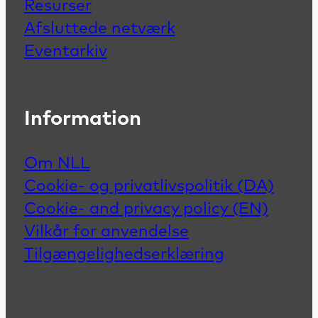
Resurser
Afsluttede netværk
Eventarkiv
Information
Om NLL
Cookie- og privatlivspolitik (DA)
Cookie- and privacy policy (EN)
Vilkår for anvendelse
Tilgængelighedserklæring