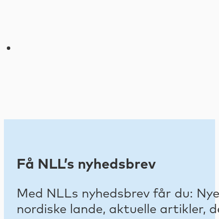
Få NLL’s nyhedsbrev
Med NLLs nyhedsbrev får du: Nyest
nordiske lande, aktuelle artikler