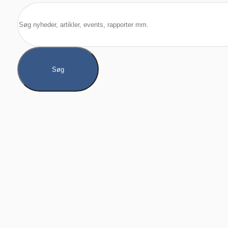
Søg
Søg