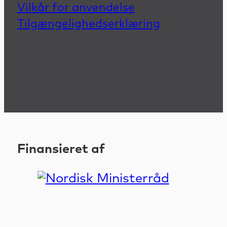
Vilkår for anvendelse
Tilgængelighedserklæring
Finansieret af