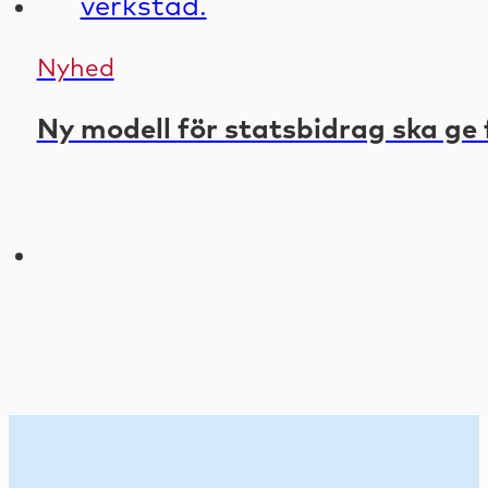
Nyhed
Ny modell för statsbidrag ska ge 