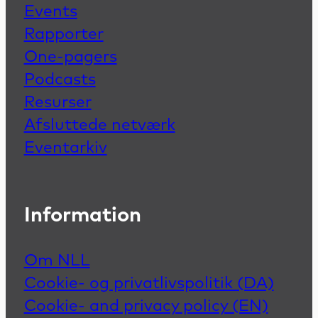
Events
Rapporter
One-pagers
Podcasts
Resurser
Afsluttede netværk
Eventarkiv
Information
Om NLL
Cookie- og privatlivspolitik (DA)
Cookie- and privacy policy (EN)