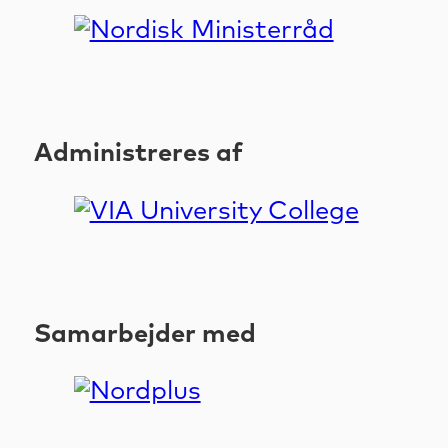
Administreres af
Samarbejder med