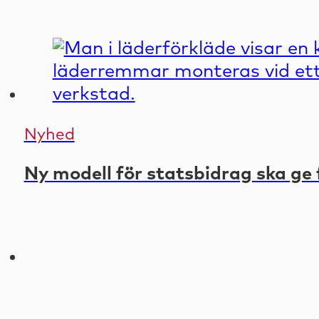
Nyhed
Ny modell för statsbidrag ska ge 