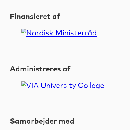
Finansieret af
Administreres af
Samarbejder med