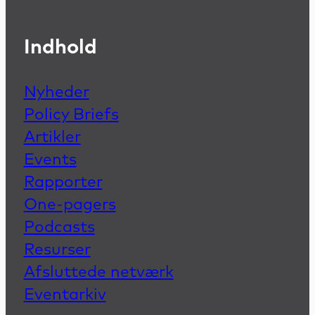
Indhold
Nyheder
Policy Briefs
Artikler
Events
Rapporter
One-pagers
Podcasts
Resurser
Afsluttede netværk
Eventarkiv