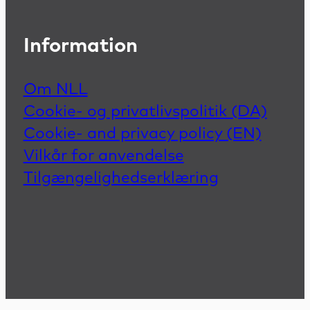
Information
Om NLL
Cookie- og privatlivspolitik (DA)
Cookie- and privacy policy (EN)
Vilkår for anvendelse
Tilgængelighedserklæring