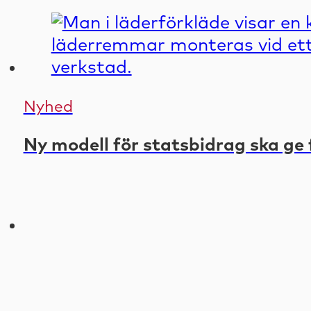
Nyhed
Ny modell för statsbidrag ska ge 