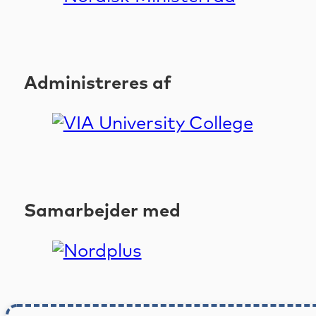
Administreres af
Samarbejder med