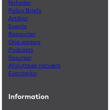
Nyheder
Policy Briefs
Artikler
Events
Rapporter
One-pagers
Podcasts
Resurser
Afsluttede netværk
Eventarkiv
Information