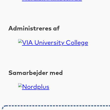
Administreres af
Samarbejder med