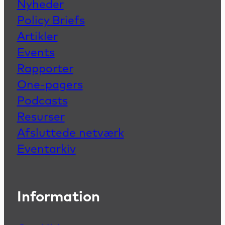
Nyheder
Policy Briefs
Artikler
Events
Rapporter
One-pagers
Podcasts
Resurser
Afsluttede netværk
Eventarkiv
Information