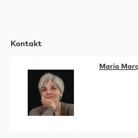
Kontakt
Maria Mar