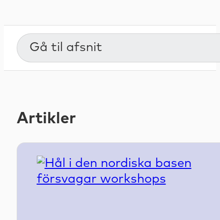
Gå til afsnit
Artikler