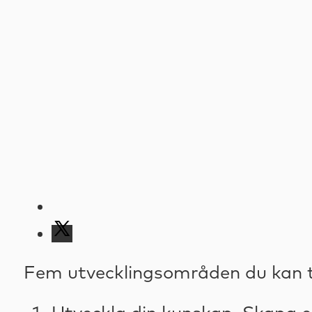
Fem utvecklingsområden du kan ta