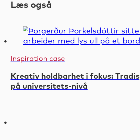
Læs også
Inspiration case
Kreativ holdbarhet i fokus: Tradi
på universitets-nivå