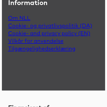
Information
Om NLL
Cookie- og privatlivspolitik (DA)
Cookie- and privacy policy (EN)
Vilkår for anvendelse
Tilgængelighedserklæring