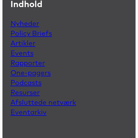
Indhold
Nyheder
Policy Briefs
Artikler
Events
Rapporter
One-pagers
Podcasts
Resurser
Afsluttede netværk
Eventarkiv