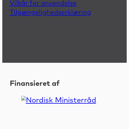
Vilkår for anvendelse
Tilgængelighedserklæring
Finansieret af