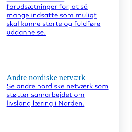
forudsætninger for, at så
mange indsatte som muligt
skal kunne starte og fuldføre
uddannelse.
Andre nordiske netværk
Se andre nordiske netværk som
støtter samarbejdet om
livslang læring i Norden.