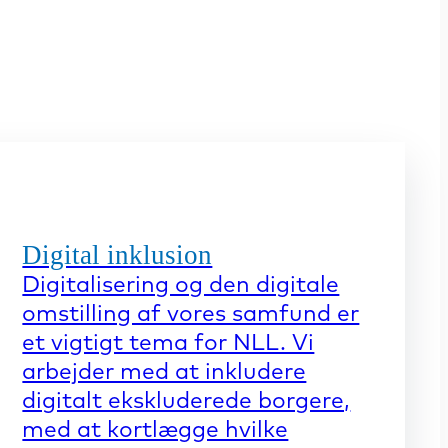
Digital inklusion
Digitalisering og den digitale
omstilling af vores samfund er
et vigtigt tema for NLL. Vi
arbejder med at inkludere
digitalt ekskluderede borgere,
med at kortlægge hvilke