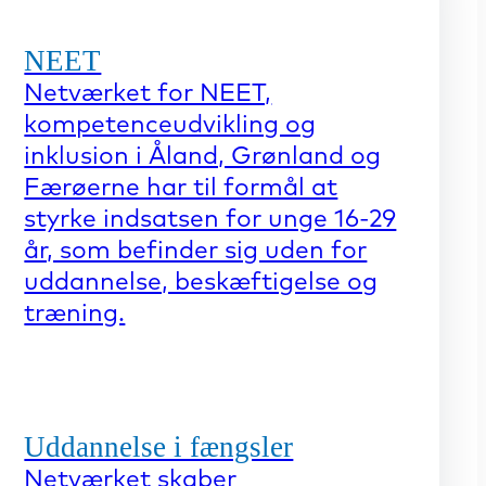
NEET
Netværket for NEET,
kompetenceudvikling og
inklusion i Åland, Grønland og
Færøerne har til formål at
styrke indsatsen for unge 16-29
år, som befinder sig uden for
uddannelse, beskæftigelse og
træning.
Uddannelse i fængsler
Netværket skaber