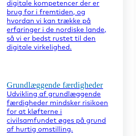
digitale kompetencer der er
brug for i fremtiden, og
hvordan vi kan trække på
erfaringer i de nordiske lande,
så vi er bedst rustet til den
digitale virkelighed.
Grundlæggende færdigheder
Udvikling af grundlæggende
færdigheder mindsker risikoen
for at kløfterne i
civilsamfundet øges på grund
af hurtig omstilling.